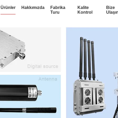
Ürünler
Hakkımızda
Fabrika
Kalite
Bize
Turu
Kontrol
Ulaşı