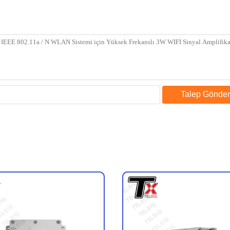
Talep Gönder