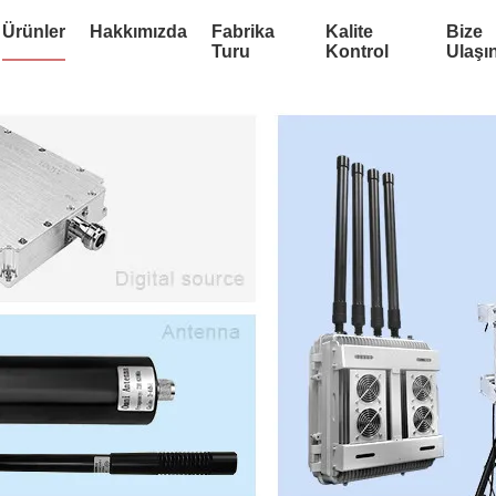
Ürünler
Hakkımızda
Fabrika
Kalite
Bize
Turu
Kontrol
Ulaşı