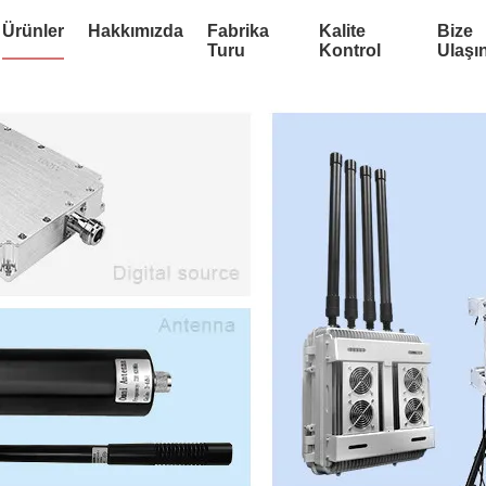
Ürünler
Hakkımızda
Fabrika
Kalite
Bize
Turu
Kontrol
Ulaşı