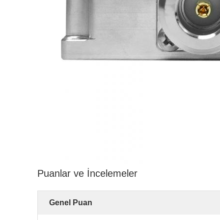
Puanlar ve İncelemeler
Genel Puan