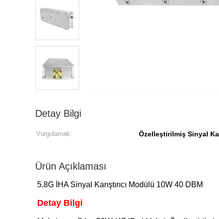
Detay Bilgi
Vurgulamak:
Özelleştirilmiş Sinyal Ka
Ürün Açıklaması
5.8G İHA Sinyal Karıştırıcı Modülü 10W 40 DBM
Detay Bilgi