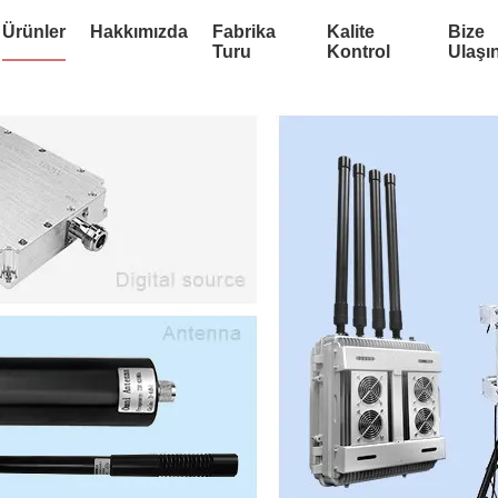
Ürünler
Hakkımızda
Fabrika
Kalite
Bize
Turu
Kontrol
Ulaşı